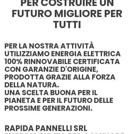
PER COSTRUIRE UN
FUTURO MIGLIORE PER
TUTTI
PER LA NOSTRA ATTIVITÀ
UTILIZZIAMO ENERGIA ELETTRICA
100% RINNOVABILE CERTIFICATA
CON GARANZIE D'ORIGINE,
PRODOTTA GRAZIE ALLA FORZA
DELLA NATURA.
UNA SCELTA BUONA PER IL
PIANETA E PER IL FUTURO DELLE
PROSSIME GENERAZIONI.
RAPIDA PANNELLI SRL