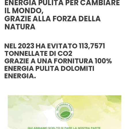
ENERGIA PULITA PER CAMBIARE
IL MONDO,
GRAZIE ALLA FORZA DELLA
NATURA
NEL 2023 HA EVITATO 113,7571
TONNELLATE DI CO2
GRAZIE A UNA FORNITURA 100%
ENERGIA PULITA DOLOMITI
ENERGIA.