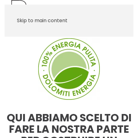
Skip to main content
QUI ABBIAMO SCELTO DI
FARE LA NOSTRA PARTE