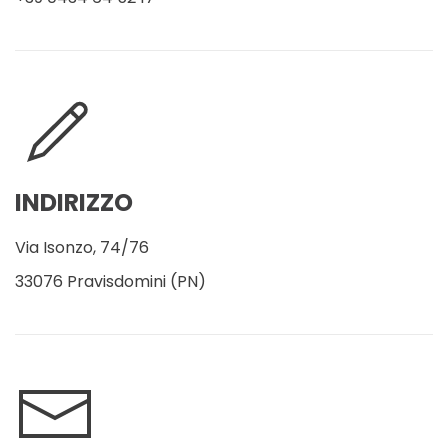
INDIRIZZO
Via Isonzo, 74/76
33076 Pravisdomini (PN)