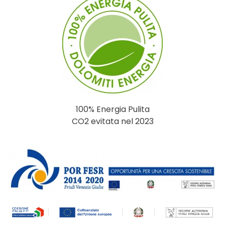
100% Energia Pulita
CO2 evitata nel 2023