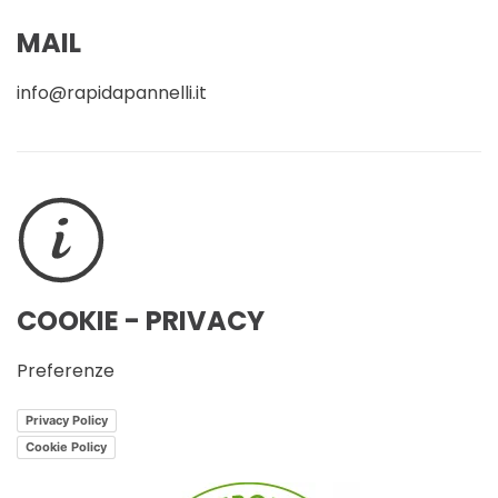
MAIL
info@rapidapannelli.it
COOKIE - PRIVACY
Preferenze
Privacy Policy
Cookie Policy