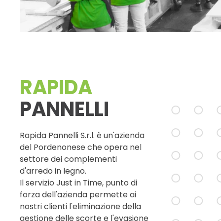
RAPIDA
PANNELLI
Rapida Pannelli S.r.l. è un'azienda
del Pordenonese che opera nel
settore dei complementi
d'arredo in legno.
Il servizio Just in Time, punto di
forza dell'azienda permette ai
nostri clienti l'eliminazione della
gestione delle scorte e l'evasione