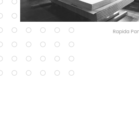
Rapida Panne