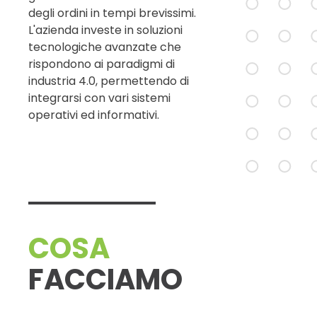
degli ordini in tempi brevissimi.
L'azienda investe in soluzioni
tecnologiche avanzate che
rispondono ai paradigmi di
industria 4.0, permettendo di
integrarsi con vari sistemi
operativi ed informativi.
COSA
FACCIAMO