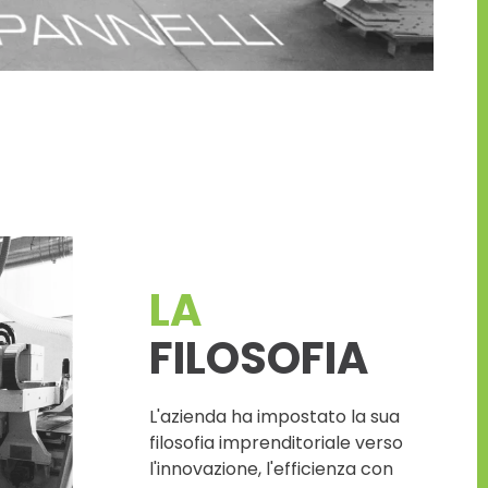
LA
FILOSOFIA
L'azienda ha impostato la sua
filosofia imprenditoriale verso
l'innovazione, l'efficienza con