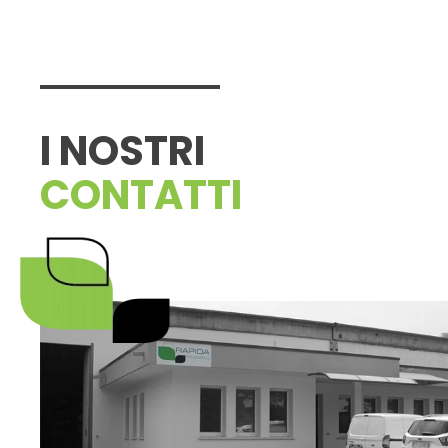
I NOSTRI
CONTATTI