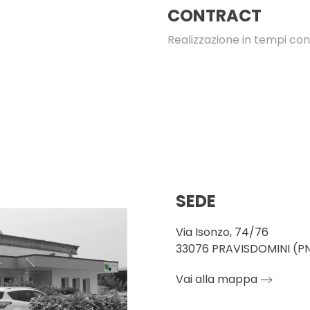
CONTRACT
Realizzazione in tempi co
SEDE
Via Isonzo, 74/76
33076 PRAVISDOMINI (P
Vai alla mappa