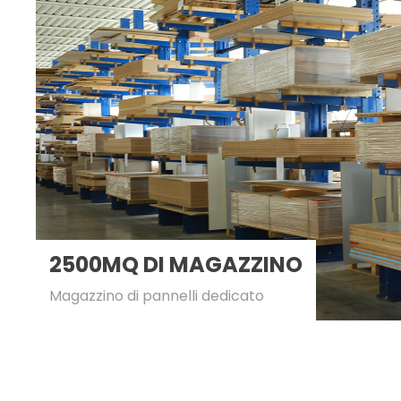
2500MQ DI MAGAZZINO
Magazzino di pannelli dedicato