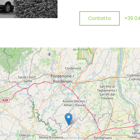
Contatto
+39 04