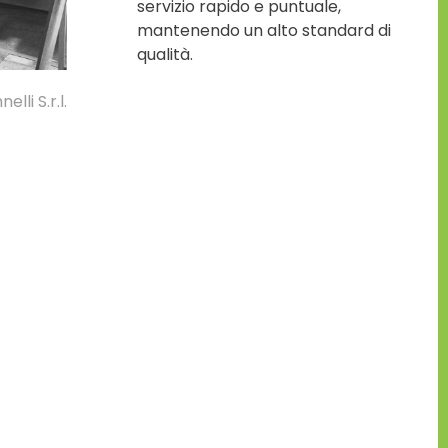
servizio rapido e puntuale,
mantenendo un alto standard di
qualità.
lli S.r.l.