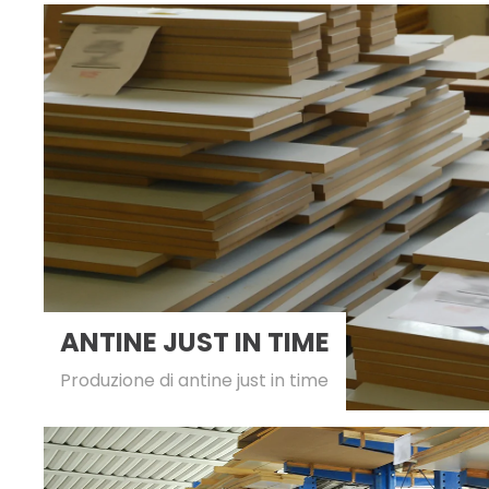
ANTINE JUST IN TIME
Produzione di antine just in time