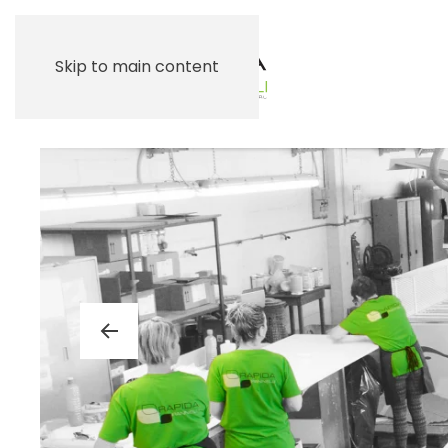
Skip to main content