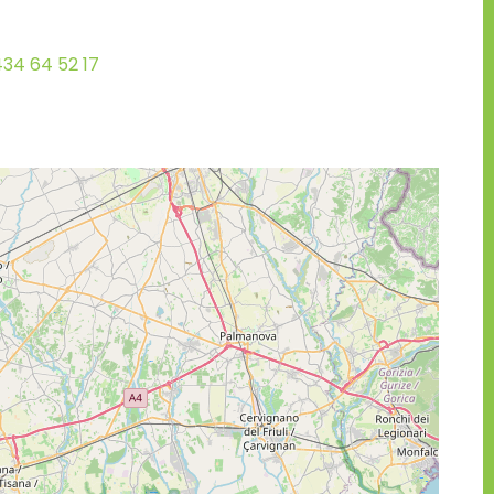
34 64 52 17