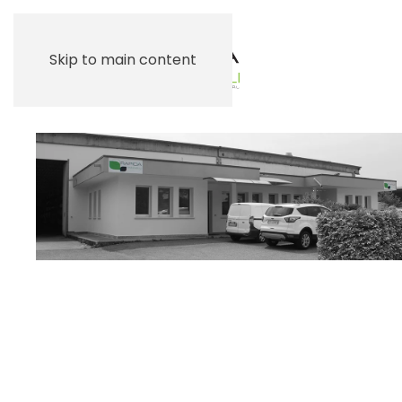
Skip to main content